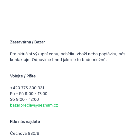
Zastavárna / Bazar
Pro aktuální výkupní cenu, nabídku zboží nebo poptávku, nás
kontaktuje. Odpovíme hned jakmile to bude možné.
Volejte / Pište
+420 775 300 331
Po - Pá 9:00 - 17:00
So 9:00 - 12:00
bazarbreclav@seznam.cz
Kde nás najdete
Čechova 880/6