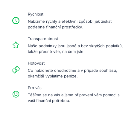
Rychlost
Nabízíme rychlý a efektivní způsob, jak získat
potřebné finanční prostředky.
Transparentnost
Naše podmínky jsou jasné a bez skrytých poplatků,
takže přesně víte, na čem jste.
Hotovost
Co nabídnete ohodnotíme a v případě souhlasu,
okamžitě vyplatíme peníze.
Pro vás
Těšíme se na vás a jsme připraveni vám pomoci s
vaší finanční potřebou.