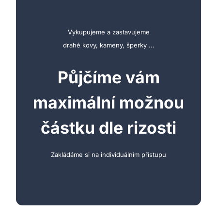
Vykupujeme a zastavujeme
drahé kovy, kameny, šperky ...
Půjčíme vám
maximální možnou
částku dle rizosti
Zakládáme si na individuálním přístupu