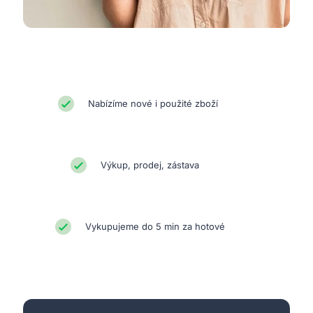
Nabízíme nové i použité zboží
Výkup, prodej, zástava
Vykupujeme do 5 min za hotové