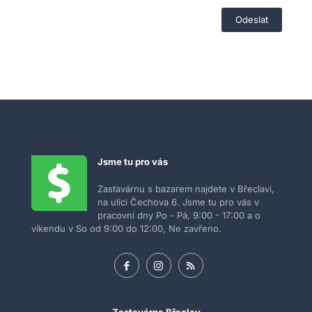
Jsme tu pro vás
Zastavárnu s bazarem najdete v Břeclavi,
na ulici Čechova 6. Jsme tu pro vás v
pracovní dny Po - Pá, 9:00 - 17:00 a o
víkendu v So od 9:00 do 12:00, Ne zavřeno.