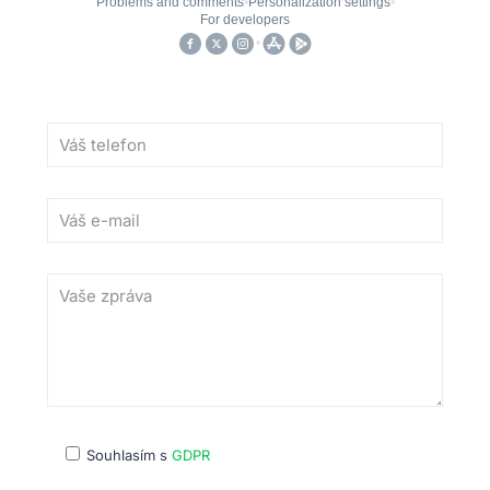
Souhlasím s
GDPR